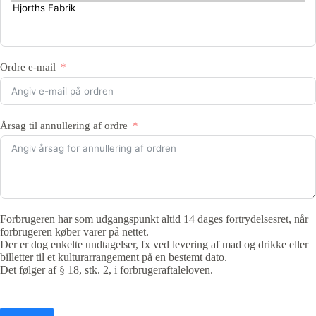
Ordre e-mail
Årsag til annullering af ordre
Forbrugeren har som udgangspunkt altid 14 dages fortrydelsesret, når
forbrugeren køber varer på nettet.
Der er dog enkelte undtagelser, fx ved levering af mad og drikke eller
billetter til et kulturarrangement på en bestemt dato.
Det følger af § 18, stk. 2, i forbrugeraftaleloven.